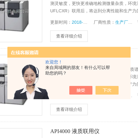
测灵敏度，更快更准确地检测微量杂质，环境污
UFLCXR）联用后，将达到分离性能和生产力
更新时间：
2018-05-17
厂商性质：
生产厂家
查看详细介绍
LCMS色谱仪
欢迎您！
来自局域网的朋友！有什么可以帮
岛津LCMS-2020 LC-MS色谱仪 液相色
助您的吗？
测灵敏度，更快更准确地检测微量杂质，环境污
UFLCXR）联用后，将达到分离性能和生产力
更新时间：
2018-03-28
厂商性质：
生产厂家
查看详细介绍
API4000 液质联用仪