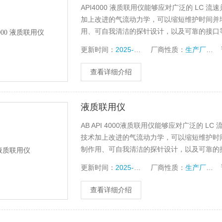
API4000 液质联用仪能够应对广泛的 LC
加上改进的气流动力学，可以缩短维护时间并
用、可自我清洁的探针设计，以及可靠的接口
用，不可用于诊断程序。
更新时间：
2025-05-20
厂商性质：
生产厂家
查看详细介绍
液质联用仪
AB API 4000液质联用仪能够应对广泛的
技术加上改进的气流动力学，可以缩短维护时
制作用、可自我清洁的探针设计，以及可靠的
使用，不可用于诊断程序。
更新时间：
2025-05-20
厂商性质：
生产厂家
查看详细介绍