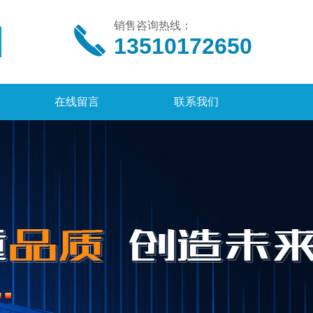
销售咨询热线：
13510172650
在线留言
联系我们