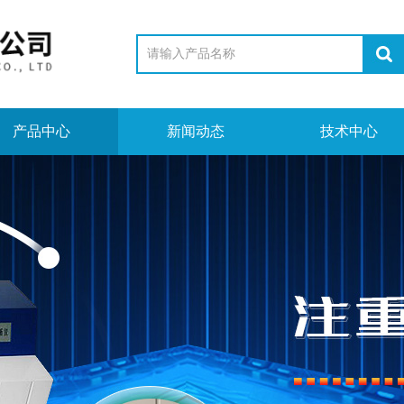
产品中心
新闻动态
技术中心