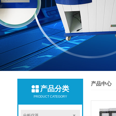
产品中心
产品分类
PRODUCT CATEGORY
分析仪器