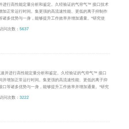
 流速并进行高性能定量分析和鉴定。久经验证的气帘气™ 接口技术
增加正常运行时间。集更强的高流速性能、更低的离子抑制作
等诸多优势与一身，能够提升工作效率并增加通量。*研究使
访问次数：
5637
 LC 流速并进行高性能定量分析和鉴定。久经验证的气帘气™ 接口
间并增加正常运行时间。集更强的高流速性能、更低的离子抑
接口等诸多优势与一身，能够提升工作效率并增加通量。*研究
访问次数：
3222