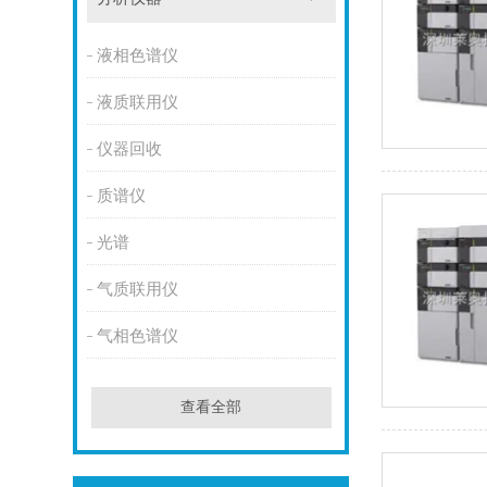
液相色谱仪
液质联用仪
仪器回收
质谱仪
光谱
气质联用仪
气相色谱仪
查看全部