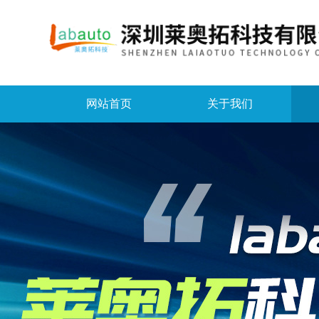
网站首页
关于我们