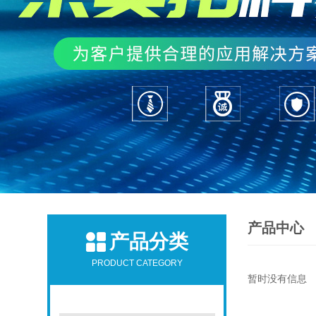
产品中心
产品分类
PRODUCT CATEGORY
暂时没有信息