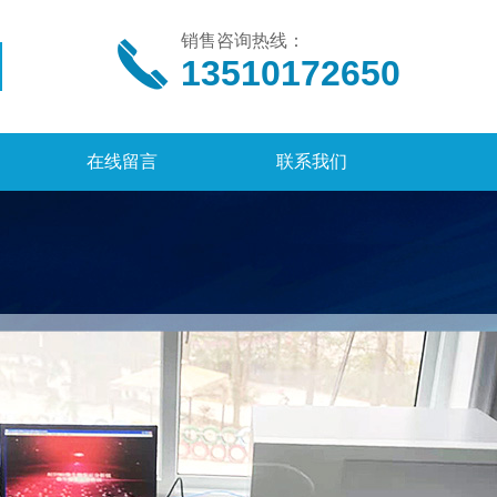
销售咨询热线：
13510172650
在线留言
联系我们