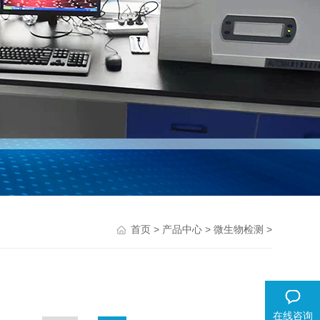
>
>
>
首页
产品中心
微生物检测
在线咨询