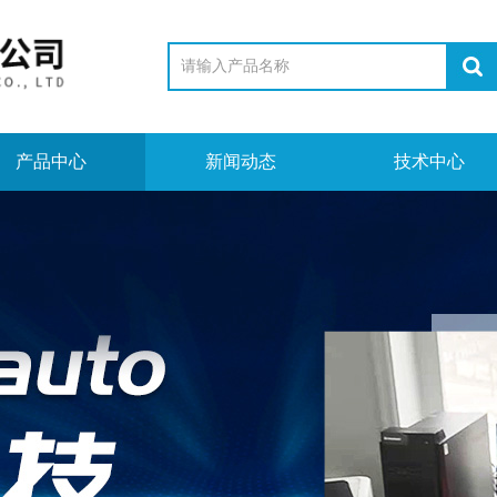
产品中心
新闻动态
技术中心