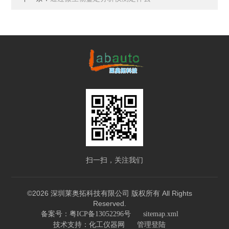
扫一扫，关注我们
©2026 深圳莱奥拓科技有限公司 版权所有 All Rights
Reserved.
备案号：粤ICP备13052296号
sitemap.xml
技术支持：
化工仪器网
管理登陆