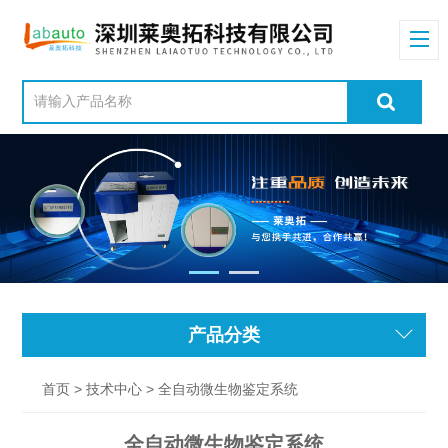
产品分类
>
> 全自动微生物鉴定系统
首页
技术中心
全自动微生物鉴定系统