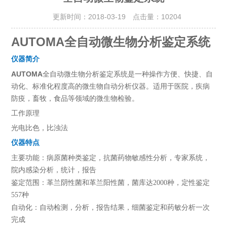
更新时间：2018-03-19 点击量：
10204
AUTOMA
全自动微生物分析鉴定系统
仪器简介
AUTOMA
全自动微生物分析鉴定系统是一种操作方便、快捷、自
动化、标准化程度高的微生物自动分析仪器。适用于
医院，疾病
防疫，畜牧，食品等领域的微生物检验。
工作原理
光电比色，比浊法
仪器特点
主要功能：病原菌种类鉴定，抗菌药物敏感性分析，专家系统，
院内感染分析，统计，报告
鉴定范围：革兰阴性菌和革兰阳性菌，菌库达2000种，定性鉴定
557种
自动化：自动检测，分析，报告结果，细菌鉴定和药敏分析一次
完成