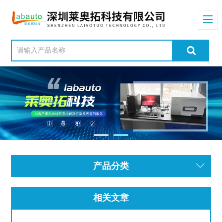
产品分类
相关文章