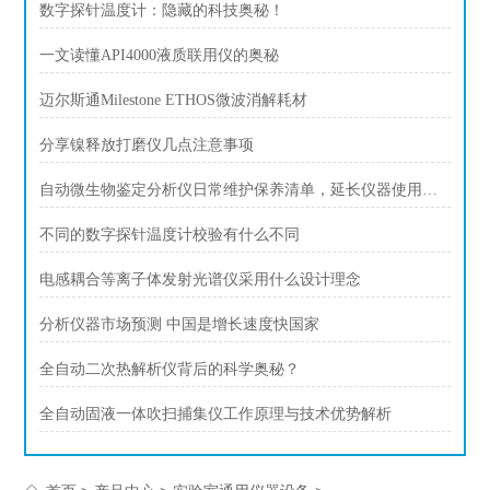
数字探针温度计：隐藏的科技奥秘！
一文读懂API4000液质联用仪的奥秘
迈尔斯通Milestone ETHOS微波消解耗材
分享镍释放打磨仪几点注意事项
自动微生物鉴定分析仪日常维护保养清单，延长仪器使用寿命
不同的数字探针温度计校验有什么不同
电感耦合等离子体发射光谱仪采用什么设计理念
分析仪器市场预测 中国是增长速度快国家
全自动二次热解析仪背后的科学奥秘？
全自动固液一体吹扫捕集仪工作原理与技术优势解析