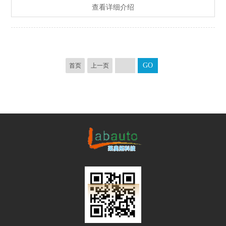
查看详细介绍
首页
上一页