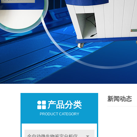
新闻动态
产品分类
PRODUCT CATEGORY
全自动微生物鉴定分析仪