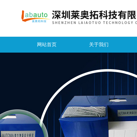
网站首页
关于我们