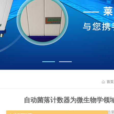
首页
自动菌落计数器为微生物学领
更新时间：2023-09-20 点击