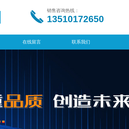
销售咨询热线：
13510172650
在线留言
联系我们