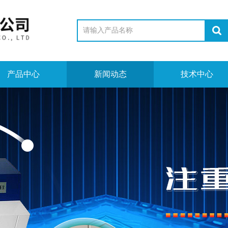
产品中心
新闻动态
技术中心