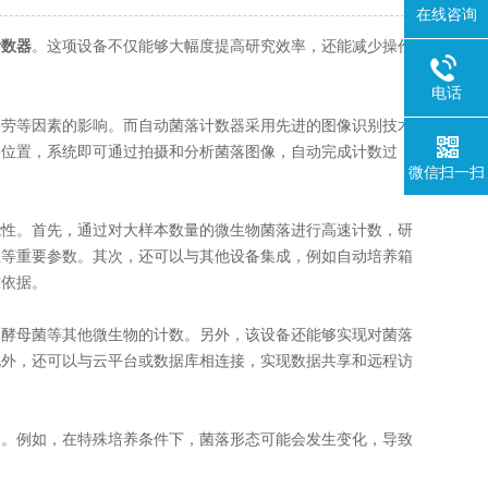
在线咨询
。这项设备不仅能够大幅度提高研究效率，还能减少操作
计数器
电话
劳等因素的影响。而自动菌落计数器采用先进的图像识别技术
定位置，系统即可通过拍摄和分析菌落图像，自动完成计数过
微信扫一扫
。
性。首先，通过对大样本数量的微生物菌落进行高速计数，研
性等重要参数。其次，还可以与其他设备集成，例如自动培养箱
靠依据。
酵母菌等其他微生物的计数。另外，该设备还能够实现对菌落
此外，还可以与云平台或数据库相连接，实现数据共享和远程访
。例如，在特殊培养条件下，菌落形态可能会发生变化，导致