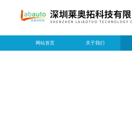
网站首页
关于我们