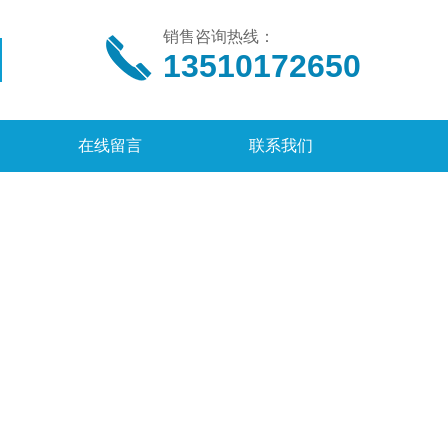
销售咨询热线：
13510172650
在线留言
联系我们