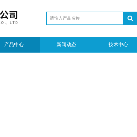
产品中心
新闻动态
技术中心