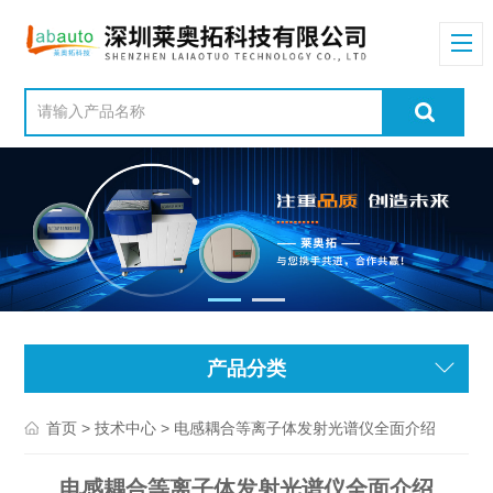
产品分类
>
> 电感耦合等离子体发射光谱仪全面介绍
首页
技术中心
电感耦合等离子体发射光谱仪全面介绍