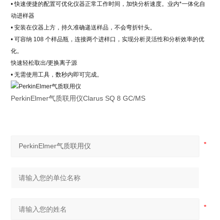
• 快速便捷的配置可优化仪器正常工作时间，加快分析速度。业内*一体化自
动进样器
• 安装在仪器上方，持久准确递送样品，不会弯折针头。
• 可容纳 108 个样品瓶，连接两个进样口，实现分析灵活性和分析效率的优
化。
快速轻松取出/更换离子源
• 无需使用工具，数秒内即可完成。
PerkinElmer气质联用仪Clarus SQ 8 GC/MS