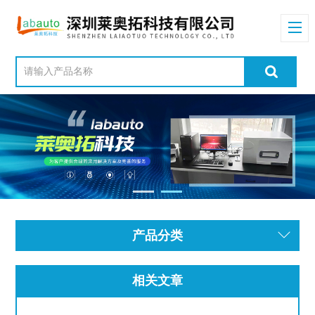
产品分类
相关文章