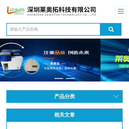
产品分类
相关文章