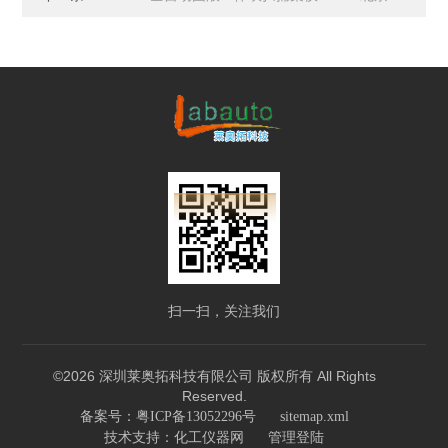
扫一扫，关注我们
©2026 深圳莱奥拓科技有限公司 版权所有 All Rights
Reserved.
备案号：粤ICP备13052296号
sitemap.xml
技术支持：
化工仪器网
管理登陆