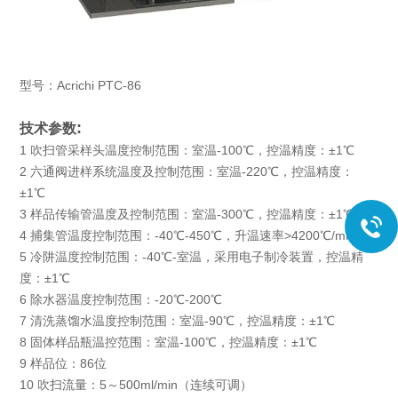
型号：Acrichi PTC-86
:
技术参数
1 吹扫管采样头温度控制范围：室温-100℃，控温精度：±1℃
2 六通阀进样系统温度及控制范围：室温-220℃，控温精度：
±1℃
3 样品传输管温度及控制范围：室温-300℃，控温精度：±1℃
4 捕集管温度控制范围：-40℃-450℃，升温速率>4200℃/min
5 冷阱温度控制范围：-40℃-室温，采用电子制冷装置，控温精
度：±1℃
6 除水器温度控制范围：-20℃-200℃
7 清洗蒸馏水温度控制范围：室温-90℃，控温精度：±1℃
8 固体样品瓶温控范围：室温-100℃，控温精度：±1℃
9 样品位：86位
10 吹扫流量：5～500ml/min（连续可调）