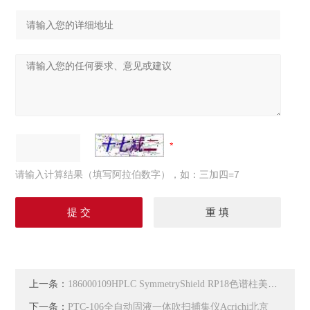
请输入计算结果（填写阿拉伯数字），如：三加四=7
上一条：
186000109HPLC SymmetryShield RP18色谱柱美国Waters
下一条：
PTC-106全自动固液一体吹扫捕集仪Acrichi北京