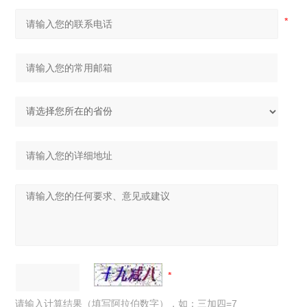
请输入计算结果（填写阿拉伯数字），如：三加四=7