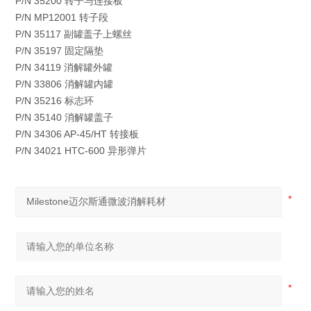
P/N 35200 转子与连接板
P/N MP12001 转子段
P/N 35117 副罐盖子上螺丝
P/N 35197 固定隔垫
P/N 34119 消解罐外罐
P/N 33806 消解罐内罐
P/N 35216 标志环
P/N 35140 消解罐盖子
P/N 34306 AP-45/HT 转接板
P/N 34021 HTC-600 异形弹片