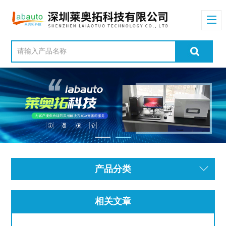
产品分类
相关文章