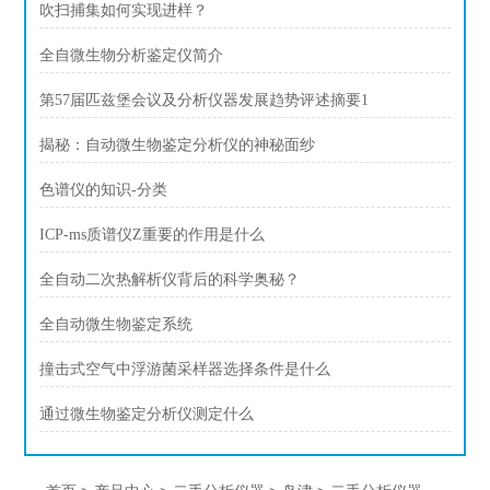
吹扫捕集如何实现进样？
全自微生物分析鉴定仪简介
第57届匹兹堡会议及分析仪器发展趋势评述摘要1
揭秘：自动微生物鉴定分析仪的神秘面纱
色谱仪的知识-分类
ICP-ms质谱仪Z重要的作用是什么
全自动二次热解析仪背后的科学奥秘？
全自动微生物鉴定系统
撞击式空气中浮游菌采样器选择条件是什么
通过微生物鉴定分析仪测定什么