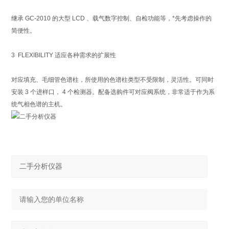
继承 GC-2010 的大型 LCD 、载气数字控制、自检功能等，*先考虑操作的
简便性。
3 FLEXIBILITY 适应各种需求的扩展性
对应填充、毛细管色谱柱，所使用的色谱柱类型不受限制，灵活性。可同时
安装 3 个进样口， 4 个检测器。配备选购件可对应阀系统，非常适于作为系
统气相色谱的主机。