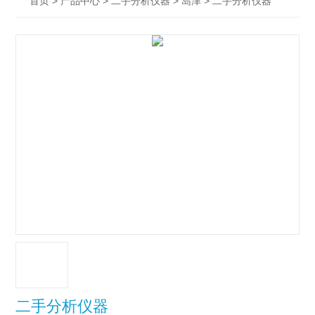
>
>
>
> 二手分析仪器
首页
产品中心
二手分析仪器
岛津
二手分析仪器