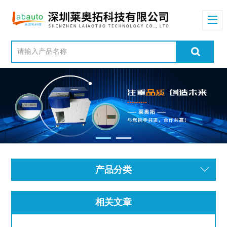
产品分类
相关文章