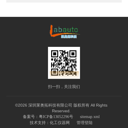
扫一扫，关注我们
©2026 深圳莱奥拓科技有限公司 版权所有 All Rights
Reserved.
备案号：粤ICP备13052296号
sitemap.xml
技术支持：
化工仪器网
管理登陆