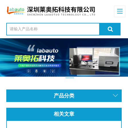
产品分类
相关文章