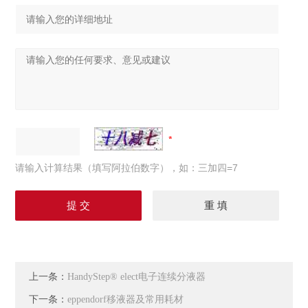
请输入计算结果（填写阿拉伯数字），如：三加四=7
上一条：
HandyStep® elect电子连续分液器
下一条：
eppendorf移液器及常用耗材